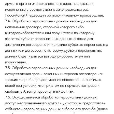
другого органа или должностного лица, подлежащих
исполнению в соответствии с законодательством
Российской Федерации об исполнительном производстве.
7.4. Обработка персональных данных необходима для
исполнения договора, стороной которого либо
выгодоприобретателем или поручителем по которому
является субъект персональных данных, а также для
заключения договора по инициативе субъекта персональных
данных или договора, по которому субъект персональных
данных будет являться выгодоприобретателем или
поручителем.
7.5. Обработка персональных данных необходима для
осуществления прав и законных интересов оператора или
третьих лиц либо для достижения общественно значимых
целей при условии, что при этом не нарушаются права и
свободы субъекта персональных данных.
7.6. Осуществляется обработка персональных данных,
доступ неограниченного круга лиц к которым предоставлен
субъектом персональных данных либо по его просьбе (далее