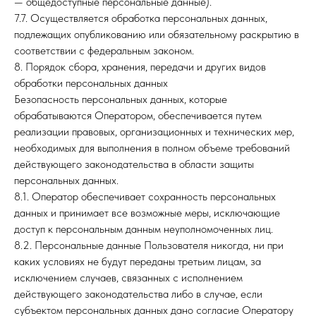
— общедоступные персональные данные).
7.7. Осуществляется обработка персональных данных,
подлежащих опубликованию или обязательному раскрытию в
соответствии с федеральным законом.
8. Порядок сбора, хранения, передачи и других видов
обработки персональных данных
Безопасность персональных данных, которые
обрабатываются Оператором, обеспечивается путем
реализации правовых, организационных и технических мер,
необходимых для выполнения в полном объеме требований
действующего законодательства в области защиты
персональных данных.
8.1. Оператор обеспечивает сохранность персональных
данных и принимает все возможные меры, исключающие
доступ к персональным данным неуполномоченных лиц.
8.2. Персональные данные Пользователя никогда, ни при
каких условиях не будут переданы третьим лицам, за
исключением случаев, связанных с исполнением
действующего законодательства либо в случае, если
субъектом персональных данных дано согласие Оператору