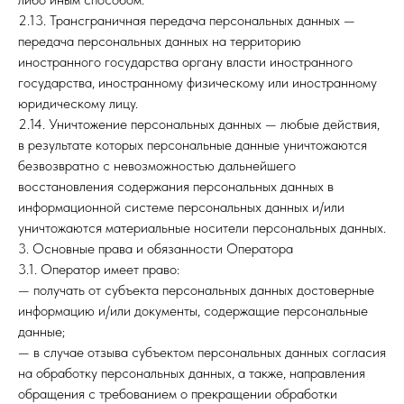
2.13. Трансграничная передача персональных данных —
передача персональных данных на территорию
иностранного государства органу власти иностранного
государства, иностранному физическому или иностранному
юридическому лицу.
2.14. Уничтожение персональных данных — любые действия,
в результате которых персональные данные уничтожаются
безвозвратно с невозможностью дальнейшего
восстановления содержания персональных данных в
информационной системе персональных данных и/или
уничтожаются материальные носители персональных данных.
3. Основные права и обязанности Оператора
3.1. Оператор имеет право:
— получать от субъекта персональных данных достоверные
информацию и/или документы, содержащие персональные
данные;
— в случае отзыва субъектом персональных данных согласия
на обработку персональных данных, а также, направления
обращения с требованием о прекращении обработки