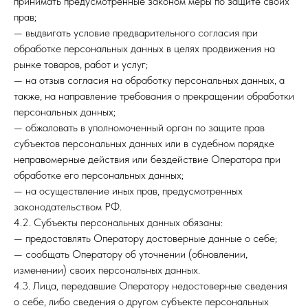
принимать предусмотренные законом меры по защите своих
прав;
— выдвигать условие предварительного согласия при
обработке персональных данных в целях продвижения на
рынке товаров, работ и услуг;
— на отзыв согласия на обработку персональных данных, а
также, на направление требования о прекращении обработки
персональных данных;
— обжаловать в уполномоченный орган по защите прав
субъектов персональных данных или в судебном порядке
неправомерные действия или бездействие Оператора при
обработке его персональных данных;
— на осуществление иных прав, предусмотренных
законодательством РФ.
4.2. Субъекты персональных данных обязаны:
— предоставлять Оператору достоверные данные о себе;
— сообщать Оператору об уточнении (обновлении,
изменении) своих персональных данных.
4.3. Лица, передавшие Оператору недостоверные сведения
о себе, либо сведения о другом субъекте персональных