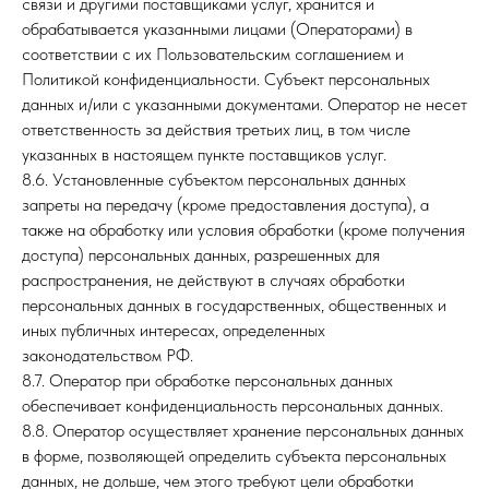
связи и другими поставщиками услуг, хранится и
обрабатывается указанными лицами (Операторами) в
соответствии с их Пользовательским соглашением и
Политикой конфиденциальности. Субъект персональных
данных и/или с указанными документами. Оператор не несет
ответственность за действия третьих лиц, в том числе
указанных в настоящем пункте поставщиков услуг.
8.6. Установленные субъектом персональных данных
запреты на передачу (кроме предоставления доступа), а
также на обработку или условия обработки (кроме получения
доступа) персональных данных, разрешенных для
распространения, не действуют в случаях обработки
персональных данных в государственных, общественных и
иных публичных интересах, определенных
законодательством РФ.
8.7. Оператор при обработке персональных данных
обеспечивает конфиденциальность персональных данных.
8.8. Оператор осуществляет хранение персональных данных
в форме, позволяющей определить субъекта персональных
данных, не дольше, чем этого требуют цели обработки