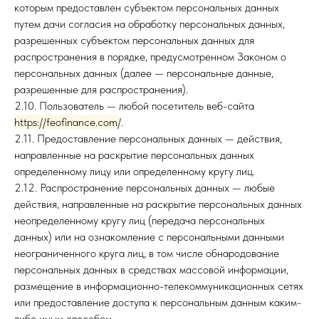
которым предоставлен субъектом персональных данных
путем дачи согласия на обработку персональных данных,
разрешенных субъектом персональных данных для
распространения в порядке, предусмотренном Законом о
персональных данных (далее — персональные данные,
разрешенные для распространения).
2.10. Пользователь — любой посетитель веб-сайта
https://feofinance.com/
.
2.11. Предоставление персональных данных — действия,
направленные на раскрытие персональных данных
определенному лицу или определенному кругу лиц.
2.12. Распространение персональных данных — любые
действия, направленные на раскрытие персональных данных
неопределенному кругу лиц (передача персональных
данных) или на ознакомление с персональными данными
неограниченного круга лиц, в том числе обнародование
персональных данных в средствах массовой информации,
размещение в информационно-телекоммуникационных сетях
или предоставление доступа к персональным данным каким-
либо иным способом.