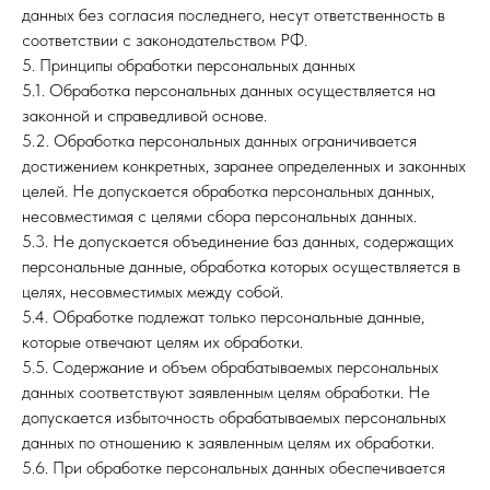
данных без согласия последнего, несут ответственность в
соответствии с законодательством РФ.
5. Принципы обработки персональных данных
5.1. Обработка персональных данных осуществляется на
законной и справедливой основе.
5.2. Обработка персональных данных ограничивается
достижением конкретных, заранее определенных и законных
целей. Не допускается обработка персональных данных,
несовместимая с целями сбора персональных данных.
5.3. Не допускается объединение баз данных, содержащих
персональные данные, обработка которых осуществляется в
целях, несовместимых между собой.
5.4. Обработке подлежат только персональные данные,
которые отвечают целям их обработки.
5.5. Содержание и объем обрабатываемых персональных
данных соответствуют заявленным целям обработки. Не
допускается избыточность обрабатываемых персональных
данных по отношению к заявленным целям их обработки.
5.6. При обработке персональных данных обеспечивается