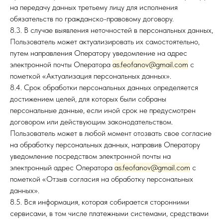
на передачу данных третьему лицу для исполнения
обязательств по гражданско-правовому договору.
8.3. В случае выявления неточностей в персональных данных,
Пользователь может актуализировать их самостоятельно,
путем направления Оператору уведомление на адрес
электронной почты Оператора
as.feofanov@gmail.com
с
пометкой «Актуализация персональных данных».
8.4. Срок обработки персональных данных определяется
достижением целей, для которых были собраны
персональные данные, если иной срок не предусмотрен
договором или действующим законодательством.
Пользователь может в любой момент отозвать свое согласие
на обработку персональных данных, направив Оператору
уведомление посредством электронной почты на
электронный адрес Оператора
as.feofanov@gmail.com
с
пометкой «Отзыв согласия на обработку персональных
данных».
8.5. Вся информация, которая собирается сторонними
сервисами, в том числе платежными системами, средствами