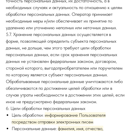
точность персональных данных, их достаточность, а в
необходимых случаях и актуальность по отношению к целям
обработки персональных данных. Оператор принимает
необходимые меры и/или обеспечивает их принятие по
удалению или уточнению неполных или неточных данных.
5.7. Хранение персональных данных осуществляется в
форме, позволяющей определить субъекта персональных
данных, не дольше, чем этого требуют цели обработки
персональных данных, если срок хранения персональных
данных не установлен федеральным законом, договором,
стороной которого, выгодоприобретателем или поручителем
по которому является субъект персональных данных.
Обрабатываемые персональные данные уничтожаются либо
обезличиваются по достижении целей обработки или в
случае утраты необходимости в достижении этих целей, если
иное не предусмотрено федеральным законом.
6. Цели обработки персональных данных
Цель обработки:
информирование Пользователя
посредством отправки электронных писем
Персональные данные:
фамилия, имя, отчество,