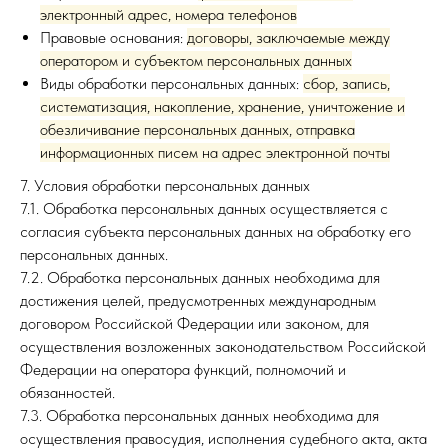
электронный адрес, номера телефонов
Правовые основания:
договоры, заключаемые между
оператором и субъектом персональных данных
Виды обработки персональных данных:
сбор, запись,
систематизация, накопление, хранение, уничтожение и
обезличивание персональных данных, отправка
информационных писем на адрес электронной почты
7. Условия обработки персональных данных
7.1. Обработка персональных данных осуществляется с
согласия субъекта персональных данных на обработку его
персональных данных.
7.2. Обработка персональных данных необходима для
достижения целей, предусмотренных международным
договором Российской Федерации или законом, для
осуществления возложенных законодательством Российской
Федерации на оператора функций, полномочий и
обязанностей.
7.3. Обработка персональных данных необходима для
осуществления правосудия, исполнения судебного акта, акта