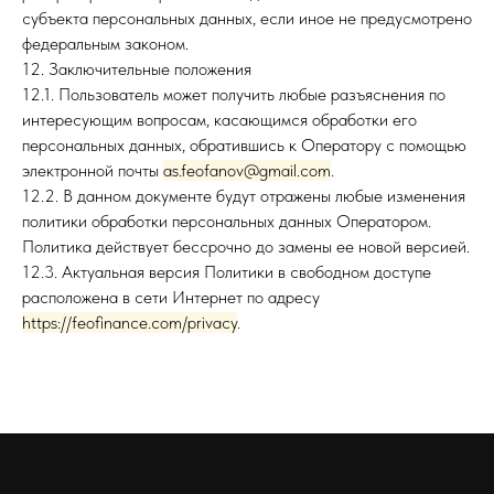
субъекта персональных данных, если иное не предусмотрено
федеральным законом.
12. Заключительные положения
12.1. Пользователь может получить любые разъяснения по
интересующим вопросам, касающимся обработки его
персональных данных, обратившись к Оператору с помощью
электронной почты
as.feofanov@gmail.com
.
12.2. В данном документе будут отражены любые изменения
политики обработки персональных данных Оператором.
Политика действует бессрочно до замены ее новой версией.
12.3. Актуальная версия Политики в свободном доступе
расположена в сети Интернет по адресу
https://feofinance.com/privacy
.