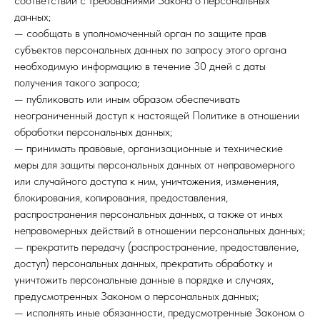
соответствии с требованиями Закона о персональных
данных;
— сообщать в уполномоченный орган по защите прав
субъектов персональных данных по запросу этого органа
необходимую информацию в течение 30 дней с даты
получения такого запроса;
— публиковать или иным образом обеспечивать
неограниченный доступ к настоящей Политике в отношении
обработки персональных данных;
— принимать правовые, организационные и технические
меры для защиты персональных данных от неправомерного
или случайного доступа к ним, уничтожения, изменения,
блокирования, копирования, предоставления,
распространения персональных данных, а также от иных
неправомерных действий в отношении персональных данных;
— прекратить передачу (распространение, предоставление,
доступ) персональных данных, прекратить обработку и
уничтожить персональные данные в порядке и случаях,
предусмотренных Законом о персональных данных;
— исполнять иные обязанности, предусмотренные Законом о