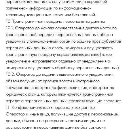
персональных данных с получением и/или передачей
полученной информации по информационно-
телекоммуникационным сетям или без таковой.
10. Трансграничная передача персональных данных
10.1. Оператор до начала осуществления деятельности по
трансграничной передаче персональных данных обязан
уведомить уполномоченный орган по защите прав субъектов
персональных данных о своем намерении осуществлять
трансграничную передачу персональных данных (такое
уведомление направляется отдельно от уведомления о
намерении осуществлять обработку персональных данных).
10.2. Оператор до подачи вышеуказанного уведомления,
обязан получить от органов власти иностранного
государства, иностранных физических лиц, иностранных
юридических лиц, которым планируется трансграничная
передача персональных данных, соответствующие сведения.
11. Конфиденциальность персональных данных
Оператор и иные лица, получившие доступ к персональным
данным, обязаны не раскрывать третьим лицам и не
распространять персональные данные без согласия