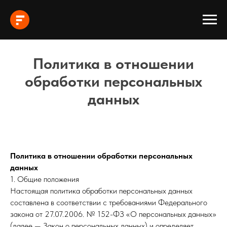
Политика в отношении
обработки персональных
данных
Политика в отношении обработки персональных
данных
1. Общие положения
Настоящая политика обработки персональных данных
составлена в соответствии с требованиями Федерального
закона от 27.07.2006. № 152-ФЗ «О персональных данных»
(далее — Закон о персональных данных) и определяет