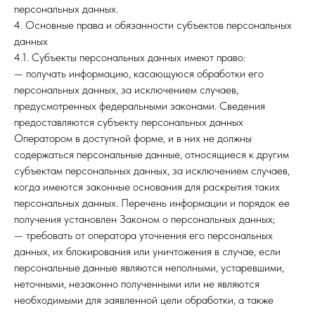
персональных данных.
4. Основные права и обязанности субъектов персональных
данных
4.1. Субъекты персональных данных имеют право:
— получать информацию, касающуюся обработки его
персональных данных, за исключением случаев,
предусмотренных федеральными законами. Сведения
предоставляются субъекту персональных данных
Оператором в доступной форме, и в них не должны
содержаться персональные данные, относящиеся к другим
субъектам персональных данных, за исключением случаев,
когда имеются законные основания для раскрытия таких
персональных данных. Перечень информации и порядок ее
получения установлен Законом о персональных данных;
— требовать от оператора уточнения его персональных
данных, их блокирования или уничтожения в случае, если
персональные данные являются неполными, устаревшими,
неточными, незаконно полученными или не являются
необходимыми для заявленной цели обработки, а также