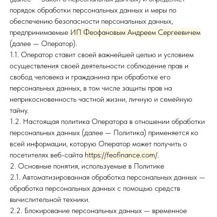
порядок обработки персональных данных и меры по
обеспечению безопасности персональных данных,
предпринимаемые
ИП Феофановым Андреем Сергеевичем
(далее — Оператор).
1.1. Оператор ставит своей важнейшей целью и условием
осуществления своей деятельности соблюдение прав и
свобод человека и гражданина при обработке его
персональных данных, в том числе защиты прав на
неприкосновенность частной жизни, личную и семейную
тайну.
1.2. Настоящая политика Оператора в отношении обработки
персональных данных (далее — Политика) применяется ко
всей информации, которую Оператор может получить о
посетителях веб-сайта
https://feofinance.com/
.
2. Основные понятия, используемые в Политике
2.1. Автоматизированная обработка персональных данных —
обработка персональных данных с помощью средств
вычислительной техники.
2.2. Блокирование персональных данных — временное