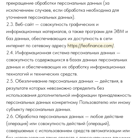
прекращение обработки персональных данных (за
исключением случаев, если обработка необходима для
уточнения персональных данных).
2.3. Веб-сайт — совокупность графических и
информационных материалов, а также программ для ЭВМ и
баз данных, обеспечивающих их доступность в сети
интернет по сетевому адресу
https://feofinance.com/
.
2.4. Информационная система персональных данных —
совокупность содержащихся в базах данных персональных
данных и обеспечивающих их обработку информационных
технологий и технических средств.
2.5. Обезличивание персональных данных — действия, в
результате которых невозможно определить без
использования дополнительной информации принадлежность
персональных данных конкретному Пользователю или иному
субъекту персональных данных.
2.6. Обработка персональных данных — любое действие
(операция) или совокупность действий (операций),
совершаемых с использованием средств автоматизации или
без использования таких средств с персональными данными,