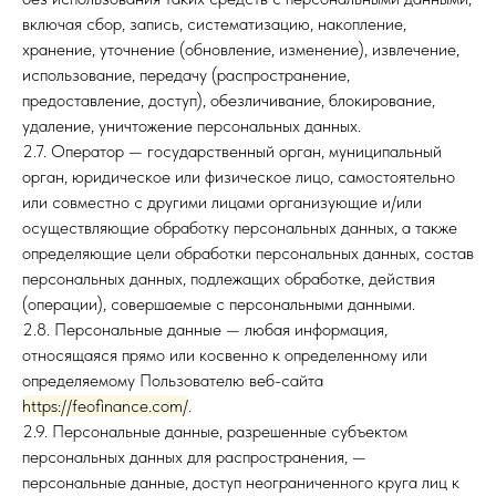
включая сбор, запись, систематизацию, накопление,
хранение, уточнение (обновление, изменение), извлечение,
использование, передачу (распространение,
предоставление, доступ), обезличивание, блокирование,
удаление, уничтожение персональных данных.
2.7. Оператор — государственный орган, муниципальный
орган, юридическое или физическое лицо, самостоятельно
или совместно с другими лицами организующие и/или
осуществляющие обработку персональных данных, а также
определяющие цели обработки персональных данных, состав
персональных данных, подлежащих обработке, действия
(операции), совершаемые с персональными данными.
2.8. Персональные данные — любая информация,
относящаяся прямо или косвенно к определенному или
определяемому Пользователю веб-сайта
https://feofinance.com/
.
2.9. Персональные данные, разрешенные субъектом
персональных данных для распространения, —
персональные данные, доступ неограниченного круга лиц к