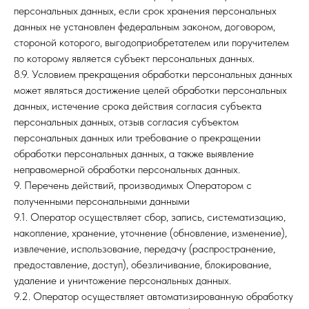
персональных данных, если срок хранения персональных
данных не установлен федеральным законом, договором,
стороной которого, выгодоприобретателем или поручителем
по которому является субъект персональных данных.
8.9. Условием прекращения обработки персональных данных
может являться достижение целей обработки персональных
данных, истечение срока действия согласия субъекта
персональных данных, отзыв согласия субъектом
персональных данных или требование о прекращении
обработки персональных данных, а также выявление
неправомерной обработки персональных данных.
9. Перечень действий, производимых Оператором с
полученными персональными данными
9.1. Оператор осуществляет сбор, запись, систематизацию,
накопление, хранение, уточнение (обновление, изменение),
извлечение, использование, передачу (распространение,
предоставление, доступ), обезличивание, блокирование,
удаление и уничтожение персональных данных.
9.2. Оператор осуществляет автоматизированную обработку