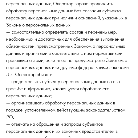
персональных данных, Оператор вправе продолжить
обработку персональных данных без согласия субъекта
персональных данных при наличии оснований, указанных в
Законе о персональных данных;
— самостоятельно определять состав и перечень мер,
необходимых и достаточных для обеспечения выполнения
обязанностей, предусмотренных Законом о персональных
данных и принятыми в соответствии с ним нормативными
правовыми актами, если иное не предусмотрено Законом о
персональных данных или другими федеральными законами.
3.2. Оператор обязан:
— предоставлять субъекту персональных данных по его
просьбе информацию, касающуюся обработки его
персональных данных;
— организовывать обработку персональных данных в
порядке, установленном действующим законодательством
РФ;
— отвечать на обращения и запросы субъектов
персональных данных и их законных представителей в