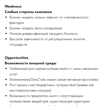
Weakness
Слабые стороны компании
Бизнес-модель сильно зависит от «человеческого
фактора»
Бизнес-модель легко копируемая
Низкая диверсификация текущего бизнеса
Высокая зависимость от регуляционных политик
государств
Opportunities
Возможности внешней среды
Глобальный рост рынка путешествий и с ними связанных
услуг
Миллениалы/GenZ как новая самая активная прослойка
Рост рынка «нестандартных» путешествий (живем как
местные/изучаем изнутри)
Возможность предлагать много сопутствующих
путешествиям вещей для существующей аудитории