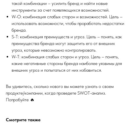
такой комбинации – усилить бренд и найти новые
инструменты за счет появляющихся возможностей.
W-O: комбинация слабых сторон и возможностей. Цель –
использовать возможности, чтобы проработать недостатки
бренда.
S-T: комбинация преимуществ и угроз. Цель – понять, как
преимущества бренда могут защитить его от внешних
угроз, которые невозможно контролировать.
W-T: комбинация слабых сторон и угроз. Цель – понять,
какие негативные стороны бренда наиболее уязвимы для
внешних угроз и попытаться от них избавиться.
Вы удивитесь, сколько нового вы можете узнать о своем
продукте/компании, когда проведете SWOT-анализ.
Попробуйте 🔥
Смотрите также