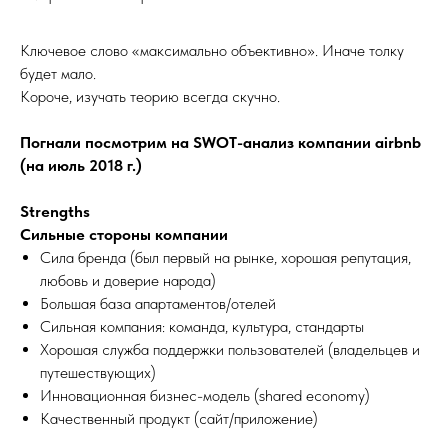
Ключевое слово «максимально объективно». Иначе толку
будет мало.
Короче, изучать теорию всегда скучно.
Погнали посмотрим на SWOT-анализ компании airbnb
(на июль 2018 г.)
Strengths
Сильные стороны компании
Сила бренда (был первый на рынке, хорошая репутация,
любовь и доверие народа)
Большая база апартаментов/отелей
Сильная компания: команда, культура, стандарты
Хорошая служба поддержки пользователей (владельцев и
путешествующих)
Инновационная бизнес-модель (shared economy)
Качественный продукт (сайт/приложение)