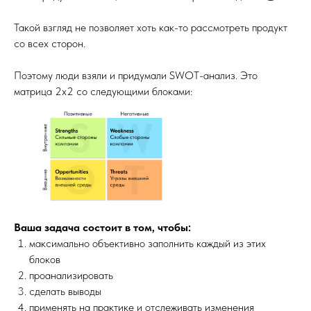
Такой взгляд не позволяет хоть как-то рассмотреть продукт
со всех сторон.
Поэтому люди взяли и придумали SWOT-анализ. Это
матрица 2х2 со следующими блоками:
Ваша задача состоит в том, чтобы:
максимально объективно заполнить каждый из этих
блоков
проанализировать
сделать выводы
применять на практике и отслеживать изменения