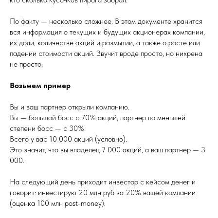
По факту — несколько сложнее. В этом документе хранится
вся информация о текущих и будущих акционерах компании,
их доли, количестве акций и размытии, а также о росте или
падении стоимости акций. Звучит вроде просто, но нихрена
не просто.
Возьмем пример
Вы и ваш партнер открыли компанию.
Вы — большой босс с 70% акций, партнер по меньшей
степени босс — с 30%.
Всего у вас 10 000 акций (условно).
Это значит, что вы владелец 7 000 акций, а ваш партнер — 3
000.
На следующий день приходит инвестор с кейсом денег и
говорит: инвестирую 20 млн руб за 20% вашей компании
(оценка 100 млн post-money).