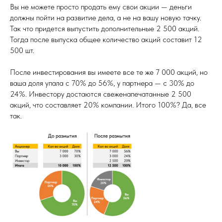
Вы не можете просто продать ему свои акции — деньги
должны пойти на развитие дела, а не на вашу новую тачку.
Так что придется выпустить дополнительные 2 500 акций.
Тогда после выпуска общее количество акций составит 12
500 шт.
После инвестирования вы имеете все те же 7 000 акций, но
ваша доля упала с 70% до 56%, у партнера — с 30% до
24%. Инвестору достаются свеженапечатанные 2 500
акций, что составляет 20% компании. Итого 100%? Да, все
так.