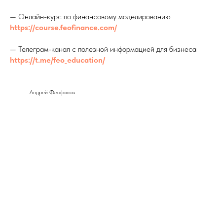
— Онлайн-курс по финансовому моделированию
https://course.feofinance.com/
— Телеграм-канал с полезной информацией для бизнеса
https://t.me/feo_education/
Андрей Феофанов