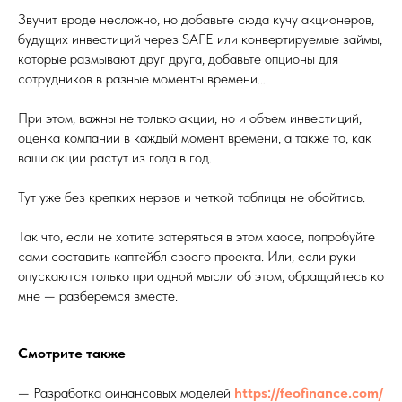
Звучит вроде несложно, но добавьте сюда кучу акционеров,
будущих инвестиций через SAFE или конвертируемые займы,
которые размывают друг друга, добавьте опционы для
сотрудников в разные моменты времени…
При этом, важны не только акции, но и объем инвестиций,
оценка компании в каждый момент времени, а также то, как
ваши акции растут из года в год.
Тут уже без крепких нервов и четкой таблицы не обойтись.
Так что, если не хотите затеряться в этом хаосе, попробуйте
сами составить каптейбл своего проекта. Или, если руки
опускаются только при одной мысли об этом, обращайтесь ко
мне — разберемся вместе.
Смотрите также
— Разработка финансовых моделей
https://feofinance.com/