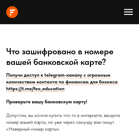
Что зашифровано в номере
вашей банковской карте?
Получи доступ к telegram-каналу с огромным
количеством контента по финансам для бизнеса
https://t.me/feo_education
Проверьте вашу банковскую карту!
Допустим, вы хотите купить что-то в интернете, вводите
номер вашей карты, но уже через секунду вам пишут
«Неверный номер карты».