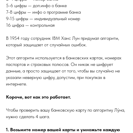
5-6 цифры — доп.инфо о банке
7-8 цифры — инфо о программе банка
9-15 цифры — индивидуальный номер
16 цифра — контрольная
В 1954 году сотрудник IBM Ханс Лун придумал алгоритм,
который защищает от случайных ошибок.
Этот алгоритм используется в банковских картах, номерах
паспортов и страховых полюсов. Он никак не шифрует
данные, а просто защищает от того, чтобы вы случайно не
указали неверную цифру, допустим, при покупках в
интернете.
Короче, вот как это работает.
Чтобы проверить вашу банковскую карту по алгоритму Лýна,
нужно сделать 4 шага.
1. Возьмите номер вашей карты и умножьте каждую