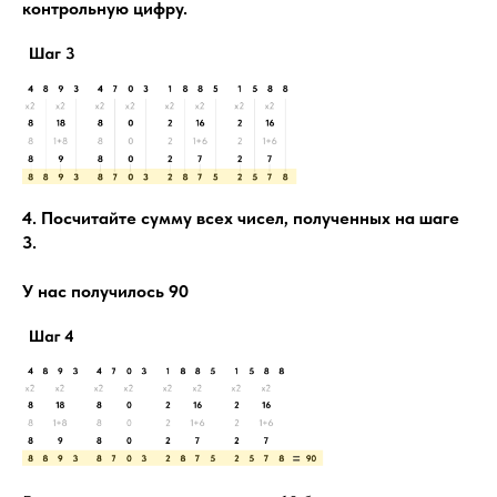
контрольную цифру.
4. Посчитайте сумму всех чисел, полученных на шаге
3.
У нас получилось 90