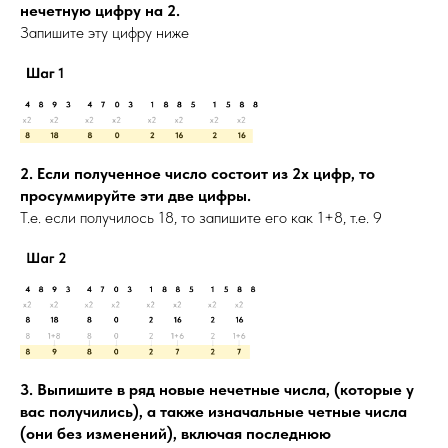
нечетную цифру на 2.
Запишите эту цифру ниже
2. Если полученное число состоит из 2х цифр, то
просуммируйте эти две цифры.
Т.е. если получилось 18, то запишите его как 1+8, т.е. 9
3. Выпишите в ряд новые нечетные числа, (которые у
вас получились), а также изначальные четные числа
(они без изменений), включая последнюю