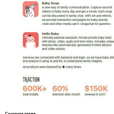
Смотрите также