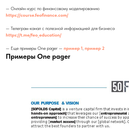
— Онлайн-курс по финансовому моделированию
https://course.feofinance.com/
— Телеграм-канал с полезной информацией для бизнеса
https://t.me/feo_education/
— Еще примеры One pager —
пример 1
,
пример 2
Примеры One pager