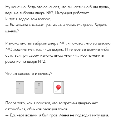
Ну конечно! Ведь это означает, что вы частично были правы,
ведь не выбрали дверь №3. Интуиция работает.
И тут я задаю вам вопрос:
— Вы можете изменить решение и поменять дверь! Будете
менять?
Изначально вы выбрали дверь №1, я показал, что за дверью
№3 машины нет, там лишь шарик. И теперь вы должны либо
остаться при своем изначальном мнении, либо изменить
решение на дверь №2.
Что вы сделаете и почему?
После того, как я показал, что за третьей дверью нет
автомобиля, обычная реакция такая:
— Да, черт возьми, я был прав! Меня не подводит интуиция.