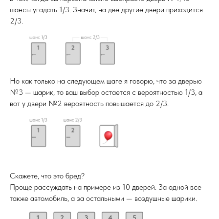
шансы угадать 1/3. Значит, на две другие двери приходится
2/3.
Но как только на следующем шаге я говорю, что за дверью
№3 — шарик, то ваш выбор остается с вероятностью 1/3, а
вот у двери №2 вероятность повышается до 2/3.
Скажете, что это бред?
Проще рассуждать на примере из 10 дверей. За одной все
также автомобиль, а за остальными — воздушные шарики.