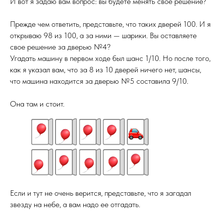
И вот я задаю вам вопрос: вы будете менять свое решение?
Прежде чем ответить, представьте, что таких дверей 100. И я
открываю 98 из 100, а за ними — шарики. Вы оставляете
свое решение за дверью №4?
Угадать машину в первом ходе был шанс 1/10. Но после того,
как я указал вам, что за 8 из 10 дверей ничего нет, шансы,
что машина находится за дверью №5 составила 9/10.
Она там и стоит.
Если и тут не очень верится, представьте, что я загадал
звезду на небе, а вам надо ее отгадать.