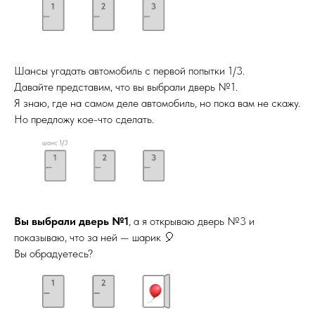
Шансы угадать автомобиль с первой попытки 1/3.
Давайте представим, что вы выбрали дверь №1.
Я знаю, где на самом деле автомобиль, но пока вам не скажу.
Но предложу кое-что сделать.
Вы выбрали дверь №1
, а я открываю дверь №3 и
показываю, что за ней — шарик 🎈
Вы обрадуетесь?