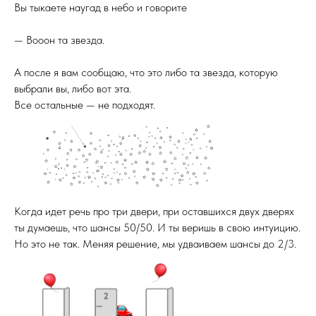
Вы тыкаете наугад в небо и говорите
— Вооон та звезда.
А после я вам сообщаю, что это либо та звезда, которую
выбрали вы, либо вот эта.
Все остальные — не подходят.
Когда идет речь про три двери, при оставшихся двух дверях
ты думаешь, что шансы 50/50. И ты веришь в свою интуицию.
Но это не так. Меняя решение, мы удваиваем шансы до 2/3.