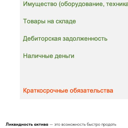
Ликвидность актива
— это возможность быстро продать