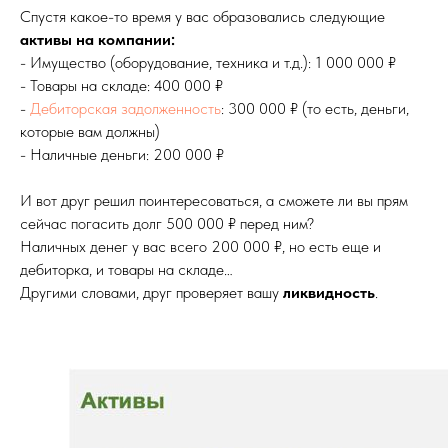
Спустя какое-то время у вас образовались следующие
активы на компании:
- Имущество (оборудование, техника и т.д.): 1 000 000 ₽
- Товары на складе: 400 000 ₽
-
Дебиторская задолженность
: 300 000 ₽ (то есть, деньги,
которые вам должны)
- Наличные деньги: 200 000 ₽
И вот друг решил поинтересоваться, а сможете ли вы прям
сейчас погасить долг 500 000 ₽ перед ним?
Наличных денег у вас всего 200 000 ₽, но есть еще и
дебиторка, и товары на складе…
Другими словами, друг проверяет вашу
ликвидность
.