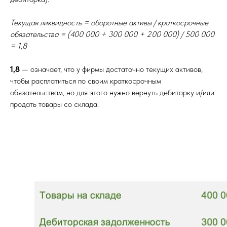
Текущая ликвидность = оборотные активы / краткосрочные
обязательства = (400 000 + 300 000 + 200 000) / 500 000
= 1,8
1,8
— означает, что у фирмы достаточно текущих активов,
чтобы расплатиться по своим краткосрочным
обязательствам, но для этого нужно вернуть дебиторку и/или
продать товары со склада.