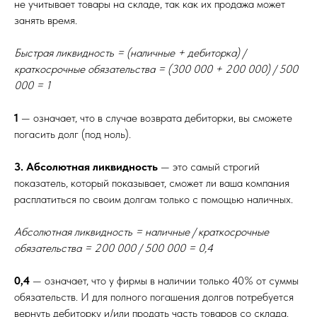
не учитывает товары на складе, так как их продажа может
занять время.
Быстрая ликвидность = (наличные + дебиторка) /
краткосрочные обязательства = (300 000 + 200 000) / 500
000 = 1
1
— означает, что в случае возврата дебиторки, вы сможете
погасить долг (под ноль).
3. Абсолютная ликвидность
— это самый строгий
показатель, который показывает, сможет ли ваша компания
расплатиться по своим долгам только с помощью наличных.
Абсолютная ликвидность = наличные / краткосрочные
обязательства = 200 000 / 500 000 = 0,4
0,4
— означает, что у фирмы в наличии только 40% от суммы
обязательств. И для полного погашения долгов потребуется
вернуть дебиторку и/или продать часть товаров со склада.