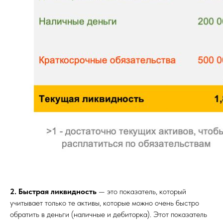
2. Быстрая ликвидность
— это показатель, который
учитывает только те активы, которые можно очень быстро
обратить в деньги (наличные и дебиторка). Этот показатель