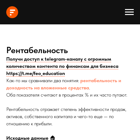
Рентабельность
Получи доступ к telegram-каналу с огромным
количеством контента по финансам для бизнеса
https://t.me/feo_education
Как-то мы сравнивали два понятия:
рентабельность и
доходность на вложенные средства
.
Оба показателя считают в процентах % и их часто путают.
Рентабельность отражает степень эффективности продаж,
активов, собственного капитала и чего-то еще — по
отношению к прибыли.
Исходные данные
🏠