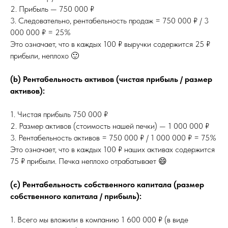
2. Прибыль — 750 000 ₽
3. Следовательно, рентабельность продаж = 750 000 ₽ / 3
000 000 ₽ = 25%
Это означает, что в каждых 100 ₽ выручки содержится 25 ₽
прибыли, неплохо 🙂
(b) Рентабельность активов (чистая прибыль / размер
активов):
1. Чистая прибыль 750 000 ₽
2. Размер активов (стоимость нашей печки) — 1 000 000 ₽
3. Рентабельность активов = 750 000 ₽ / 1 000 000 ₽ = 75%
Это означает, что в каждых 100 ₽ наших активах содержится
75 ₽ прибыли. Печка неплохо отрабатывает 😄
(c) Рентабельность собственного капитала (размер
собственного капитала / прибыль):
1. Всего мы вложили в компанию 1 600 000 ₽ (в виде