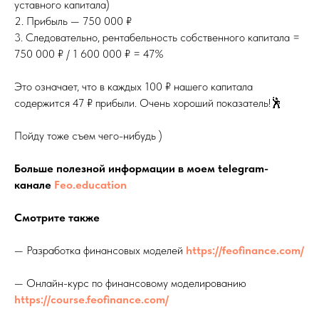
уставного капитала)
2. Прибыль — 750 000 ₽
3. Следовательно, рентабельность собственного капитала =
750 000 ₽ / 1 600 000 ₽ = 47%
Это означает, что в каждых 100 ₽ нашего капитала
содержится 47 ₽ прибыли. Очень хороший показатель!🕺
Пойду тоже съем чего-нибудь )
Больше полезной информации в моем telegram-
канале
Feo.education
Смотрите также
— Разработка финансовых моделей
https://feofinance.com/
— Онлайн-курс по финансовому моделированию
https://course.feofinance.com/