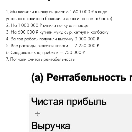
1. Мы вложили в нашу пиццерию 1 600 000 ₽ в виде
уставного капитала (положили деньги на счет в банке)
2. На 1 000 000 ₽ купили печку для пиццы
3. На 600 000 ₽ купили муку, сыр, кетчуп и колбаску
4. За год работы получили выручку 3 000 000 ₽
5. Все расходы, включая налоги — 2 250 000 ₽
6. Следовательно, прибыль — 750 000 ₽
7. Погнали считать рентабельность