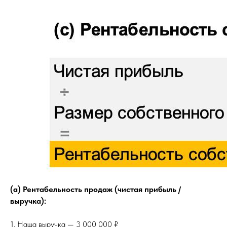
(а) Рентабельность продаж (чистая прибыль /
выручка):
1. Наша выручка — 3 000 000 ₽